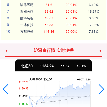
6
毕得医药
61.6
20.01%
6.12%
7
五洲医疗
83.62
20.01%
18.37%
8
耐科装备
49.67
20.01%
6.83%
9
一博科技
53.33
20.01%
17.26%
10
方邦股份
146.16
20.00%
7.68%
沪深京行情 实时轮播
北证50
1134.24
11.37
1.01%