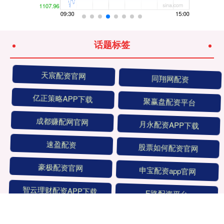
话题标签
天宸配资官网
同翔网配资
亿正策略APP下载
聚赢盘配资平台
成都赚配网官网
月永配资APP下载
速盈配资
股票如何配资官网
豪极配资官网
申宝配资app官网
智云理财配资APP下载
E路配资平台
全部话题标签