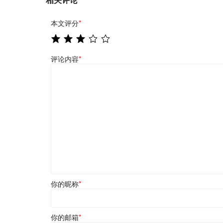
本文评分
*
评论内容
*
你的昵称
*
你的邮箱
*