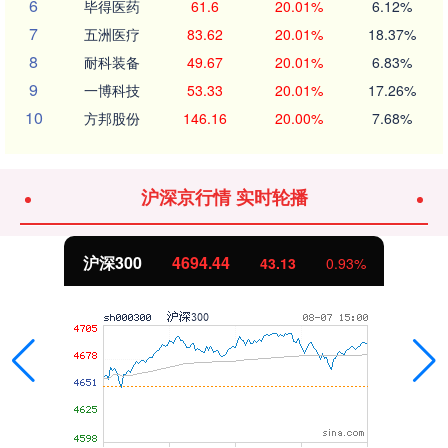
6
毕得医药
61.6
20.01%
6.12%
7
五洲医疗
83.62
20.01%
18.37%
8
耐科装备
49.67
20.01%
6.83%
9
一博科技
53.33
20.01%
17.26%
10
方邦股份
146.16
20.00%
7.68%
沪深京行情 实时轮播
沪深300
4694.44
43.13
0.93%