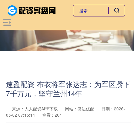
速盈配资 布衣将军张达志：为军区攒下
7千万元，坚守兰州14年
来源：人人配资APP下载
网站：盛达优配
日期：2026-
05-02 07:15:14
查看：204