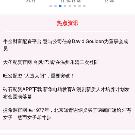
热点资讯
牛金财富配资平台 慧与公司任命David Goulden为董事会成
员
大圣配资官网 台风“巴威”在温州乐清二次登陆
旺发配资 “人造太阳”，重要突破！
砖石配资APP下载 新华电脑教育AI漫剧新质人才培养计划发
布会圆满落幕
捷希源官网 🌬1977年，北京知青谢炳义买了两碗面递给乞丐
女子，然而女子却寸步