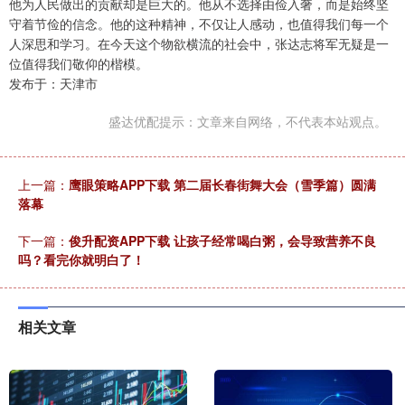
他为人民做出的贡献却是巨大的。他从不选择由俭入奢，而是始终坚
守着节俭的信念。他的这种精神，不仅让人感动，也值得我们每一个
人深思和学习。在今天这个物欲横流的社会中，张达志将军无疑是一
位值得我们敬仰的楷模。
发布于：天津市
盛达优配提示：文章来自网络，不代表本站观点。
上一篇：
鹰眼策略APP下载 第二届长春街舞大会（雪季篇）圆满
落幕
下一篇：
俊升配资APP下载 让孩子经常喝白粥，会导致营养不良
吗？看完你就明白了！
相关文章