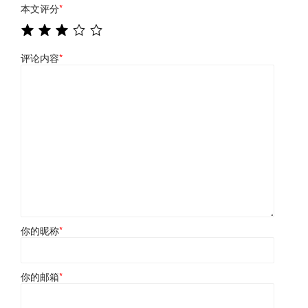
本文评分
*
评论内容
*
你的昵称
*
你的邮箱
*