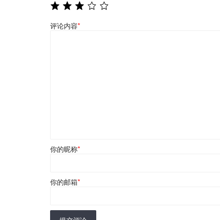
评论内容
*
你的昵称
*
你的邮箱
*
提交评论