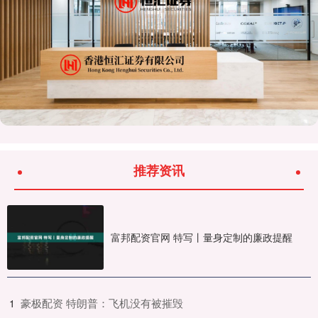
推荐资讯
富邦配资官网 特写丨量身定制的廉政提醒
​豪极配资 特朗普：飞机没有被摧毁
1