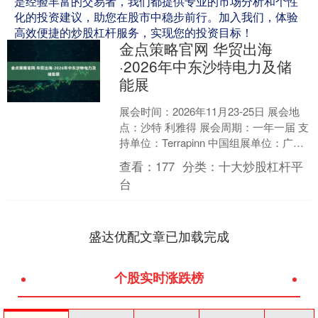
是经验丰富的交易者，我们都提供专业的市场分析和个性
化的投资建议，助您在股市中稳步前行。加入我们，体验
高效便捷的炒股杠杆服务，实现您的投资目标！
金点策略官网 华贸出海
·2026年中东沙特电力及储
能展
展会时间：2026年11月23-25日 展会地
点：沙特 利雅得 展会周期：一年一届 支
持单位：Terrapinn 中国组展单位：广州
华贸会展有限公司 核心亮点：....
查看：
177
分类：
十大炒股杠杆平
台
盛达优配文章已加载完成
个股实时涨跌榜