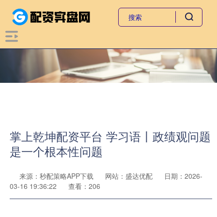
掌上乾坤配资平台 学习语丨政绩观问题
是一个根本性问题
来源：秒配策略APP下载
网站：盛达优配
日期：2026-
03-16 19:36:22
查看：206