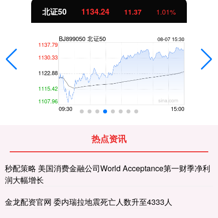
北证50
1134.24
11.37
1.01%
热点资讯
秒配策略 美国消费金融公司World Acceptance第一财季净利
润大幅增长
金龙配资官网 委内瑞拉地震死亡人数升至4333人