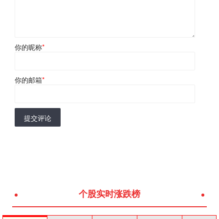
你的昵称
*
你的邮箱
*
提交评论
个股实时涨跌榜