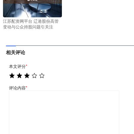
江苏配资网平台 辽港股份高管
变动与公众持股问题引关注
相关评论
本文评分
*
评论内容
*