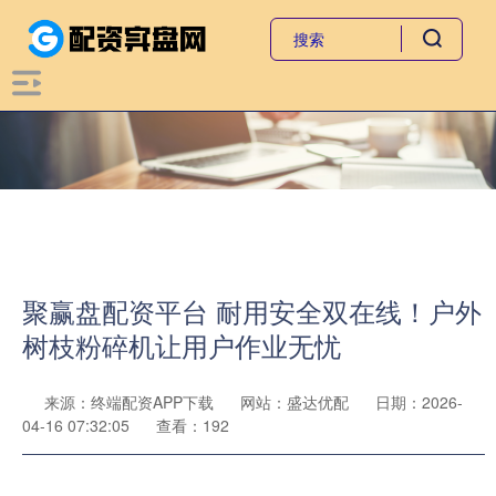
聚赢盘配资平台 耐用安全双在线！户外
树枝粉碎机让用户作业无忧
来源：终端配资APP下载
网站：盛达优配
日期：2026-
04-16 07:32:05
查看：192